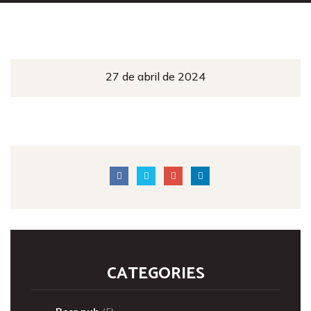
27 de abril de 2024
CATEGORIES