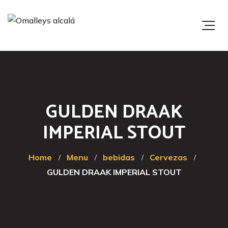
GULDEN DRAAK
IMPERIAL STOUT
Home
Menu
bebidas
Cervezas
GULDEN DRAAK IMPERIAL STOUT