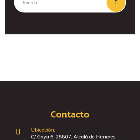
Contacto
Ubicación:
C/ Goya 6, 28807, Alcalá de Henares