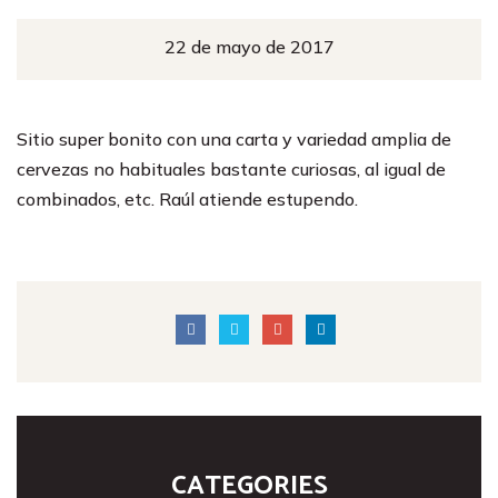
22 de mayo de 2017
Sitio super bonito con una carta y variedad amplia de
cervezas no habituales bastante curiosas, al igual de
combinados, etc. Raúl atiende estupendo.
CATEGORIES