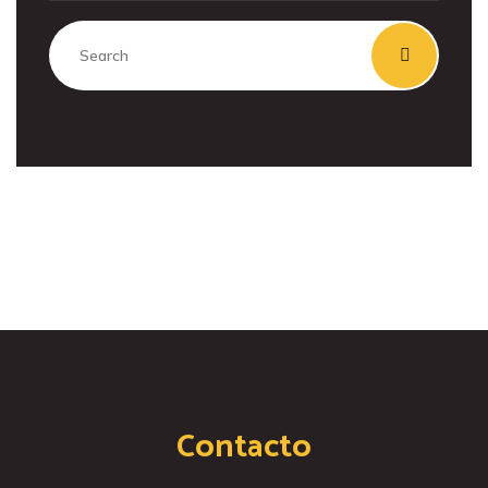
Contacto