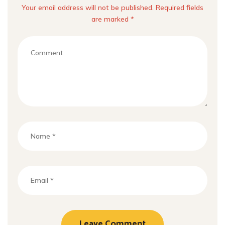
Your email address will not be published. Required fields
are marked *