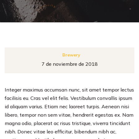
Brewery
7 de noviembre de 2018
Integer maximus accumsan nunc, sit amet tempor lectus
facilisis eu. Cras vel elit felis. Vestibulum convallis ipsum
id aliquam varius. Etiam nec laoreet turpis. Aenean nisi
libero, tempor non sem vitae, hendrerit egestas ex. Nam
magna odio, placerat ac risus tristique, viverra tincidunt
nibh. Donec vitae leo efficitur, bibendum nibh ac,