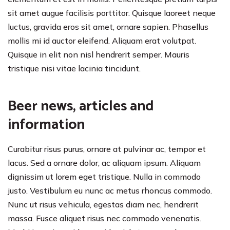
sit amet augue facilisis porttitor. Quisque laoreet neque
luctus, gravida eros sit amet, ornare sapien. Phasellus
mollis mi id auctor eleifend. Aliquam erat volutpat.
Quisque in elit non nisl hendrerit semper. Mauris
tristique nisi vitae lacinia tincidunt.
Beer news, articles and
information
Curabitur risus purus, ornare at pulvinar ac, tempor et
lacus. Sed a ornare dolor, ac aliquam ipsum. Aliquam
dignissim ut lorem eget tristique. Nulla in commodo
justo. Vestibulum eu nunc ac metus rhoncus commodo.
Nunc ut risus vehicula, egestas diam nec, hendrerit
massa. Fusce aliquet risus nec commodo venenatis.