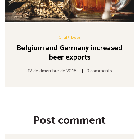
Craft beer
Belgium and Germany increased
beer exports
|
12 de diciembre de 2018
0 comments
Post comment