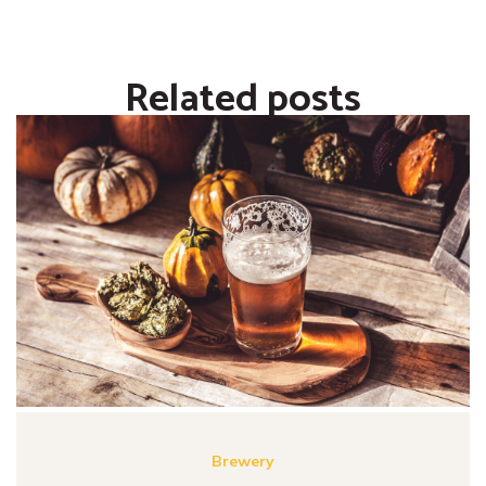
Related posts
Brewery