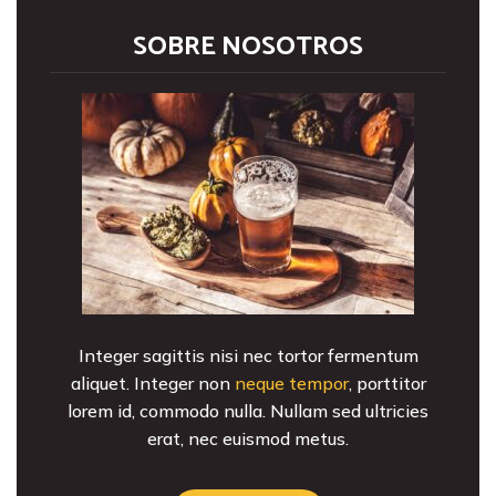
SOBRE NOSOTROS
Integer sagittis nisi nec tortor fermentum
aliquet. Integer non
neque tempor
, porttitor
lorem id, commodo nulla. Nullam sed ultricies
erat, nec euismod metus.