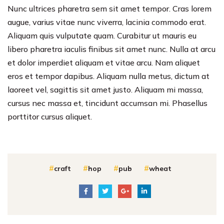
Nunc ultrices pharetra sem sit amet tempor. Cras lorem
augue, varius vitae nunc viverra, lacinia commodo erat.
Aliquam quis vulputate quam. Curabitur ut mauris eu
libero pharetra iaculis finibus sit amet nunc. Nulla at arcu
et dolor imperdiet aliquam et vitae arcu. Nam aliquet
eros et tempor dapibus. Aliquam nulla metus, dictum at
laoreet vel, sagittis sit amet justo. Aliquam mi massa,
cursus nec massa et, tincidunt accumsan mi. Phasellus
porttitor cursus aliquet.
craft
hop
pub
wheat