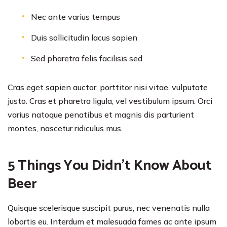
Nec ante varius tempus
Duis sollicitudin lacus sapien
Sed pharetra felis facilisis sed
Cras eget sapien auctor, porttitor nisi vitae, vulputate
justo. Cras et pharetra ligula, vel vestibulum ipsum. Orci
varius natoque penatibus et magnis dis parturient
montes, nascetur ridiculus mus.
5 Things You Didn’t Know About
Beer
Quisque scelerisque suscipit purus, nec venenatis nulla
lobortis eu. Interdum et malesuada fames ac ante ipsum