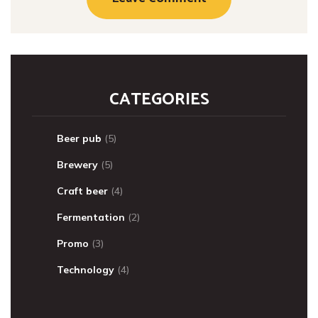
CATEGORIES
Beer pub
(5)
Brewery
(5)
Craft beer
(4)
Fermentation
(2)
Promo
(3)
Technology
(4)