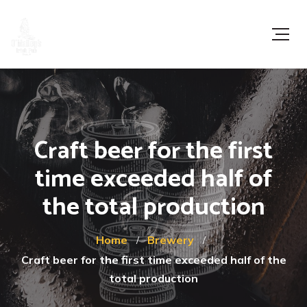
Craft beer for the first
time exceeded half of
the total production
Home
Brewery
Craft beer for the first time exceeded half of the
total production