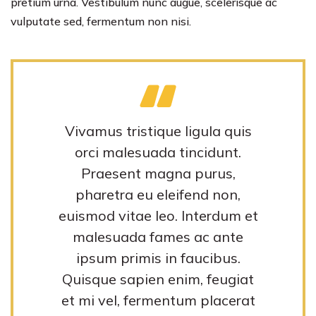
pretium urna. Vestibulum nunc augue, scelerisque ac
vulputate sed, fermentum non nisi.
Vivamus tristique ligula quis
orci malesuada tincidunt.
Praesent magna purus,
pharetra eu eleifend non,
euismod vitae leo. Interdum et
malesuada fames ac ante
ipsum primis in faucibus.
Quisque sapien enim, feugiat
et mi vel, fermentum placerat