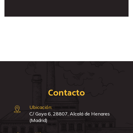
Contacto
Ubicación:
C/ Goya 6, 28807, Alcalá de Henares
(Madrid)