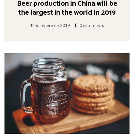
Beer production in China will be
the largest in the world in 2019
|
12 de enero de 2019
0 comments